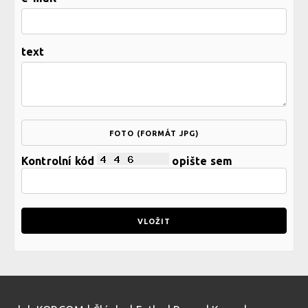
text
FOTO (FORMÁT JPG)
Kontrolní kód
opište sem