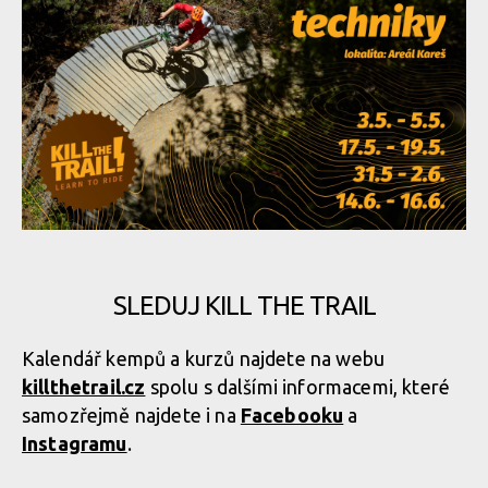
SLEDUJ KILL THE TRAIL
Kalendář kempů a kurzů najdete na webu
killthetrail.cz
spolu s dalšími informacemi, které
samozřejmě najdete i na
Facebooku
a
Instagramu
.