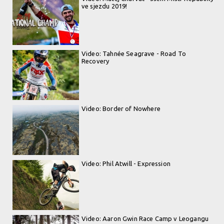
ve sjezdu 2019!
Video: Tahnée Seagrave - Road To
Recovery
Video: Border of Nowhere
Video: Phil Atwill - Expression
Video: Aaron Gwin Race Camp v Leogangu