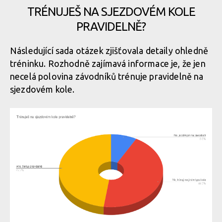
TRÉNUJEŠ NA SJEZDOVÉM KOLE
PRAVIDELNĚ?
Následující sada otázek zjišťovala detaily ohledně
tréninku. Rozhodně zajímavá informace je, že jen
necelá polovina závodníků trénuje pravidelně na
sjezdovém kole.