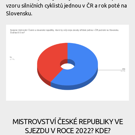
vzoru silničních cyklistů jednou v ČR a rok poté na
Slovensku.
MISTROVSTVÍ ČESKÉ REPUBLIKY VE
SJEZDU V ROCE 2022? KDE?