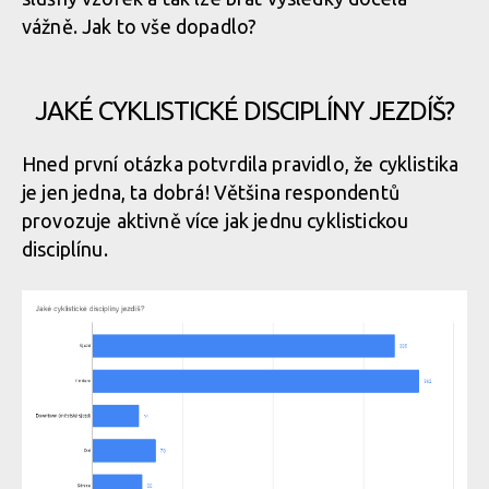
vážně. Jak to vše dopadlo?
JAKÉ CYKLISTICKÉ DISCIPLÍNY JEZDÍŠ?
Hned první otázka potvrdila pravidlo, že cyklistika
je jen jedna, ta dobrá! Většina respondentů
provozuje aktivně více jak jednu cyklistickou
disciplínu.