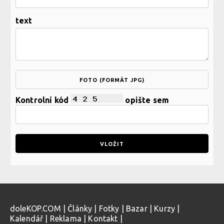
text
FOTO (FORMÁT JPG)
Kontrolní kód
opište sem
doleKOP.COM
|
Články
|
Fotky
|
Bazar
|
Kurzy
|
Kalendář
|
Reklama
|
Kontakt
|