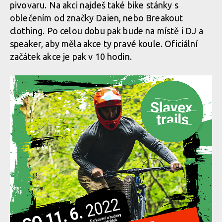
pivovaru. Na akci najdeš také bike stánky s
oblečením od značky Daien, nebo Breakout
clothing. Po celou dobu pak bude na místě i DJ a
speaker, aby měla akce ty pravé koule. Oficiální
začátek akce je pak v 10 hodin.