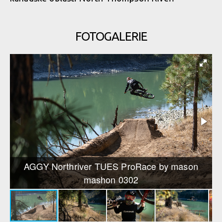
FOTOGALERIE
AGGY Northriver TUES ProRace by mason
mashon 0302