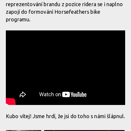
reprezentování brandu z pozice ridera se i naplno
zapojí do formování Horsefeathers bike
programu.
Kubo vítej! Jsme hrdí, že jsi do toho s námi šlápnul.