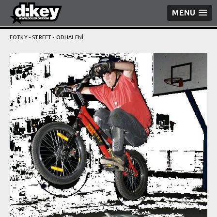
MENU
FOTKY
-
STREET
- ODHALENÍ