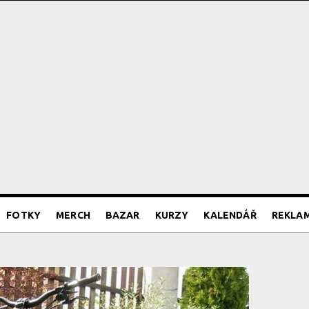
FOTKY
MERCH
BAZAR
KURZY
KALENDÁŘ
REKLA