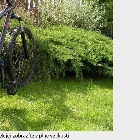
k jej zobrazíte v plné velikosti