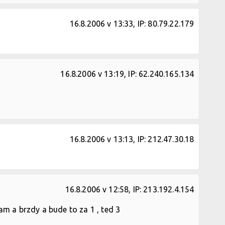
16.8.2006 v 13:33, IP: 80.79.22.179
16.8.2006 v 13:19, IP: 62.240.165.134
16.8.2006 v 13:13, IP: 212.47.30.18
16.8.2006 v 12:58, IP: 213.192.4.154
ram a brzdy a bude to za 1 , ted 3