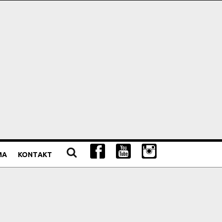
MA
KONTAKT