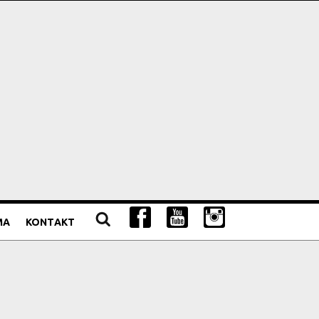
MA
KONTAKT