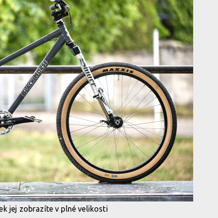
k jej zobrazíte v plné velikosti