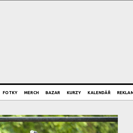
FOTKY
MERCH
BAZAR
KURZY
KALENDÁŘ
REKLA