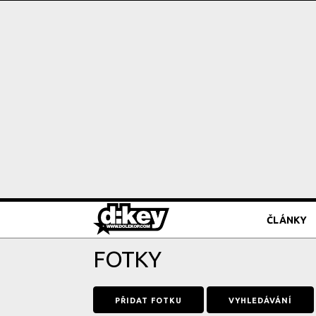
ČLÁNKY
FOTKY
PŘIDAT FOTKU
VYHLEDÁVÁNÍ