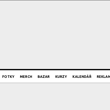
FOTKY
MERCH
BAZAR
KURZY
KALENDÁŘ
REKLA