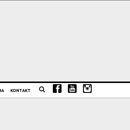
MA
KONTAKT