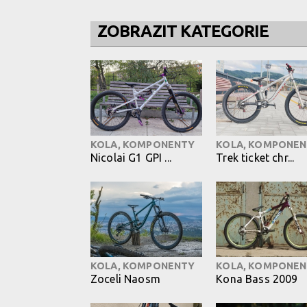
ZOBRAZIT KATEGORIE
KOLA, KOMPONENTY
KOLA, KOMPONE
Nicolai G1 GPI ...
Trek ticket chr...
KOLA, KOMPONENTY
KOLA, KOMPONE
Zoceli Naosm
Kona Bass 2009