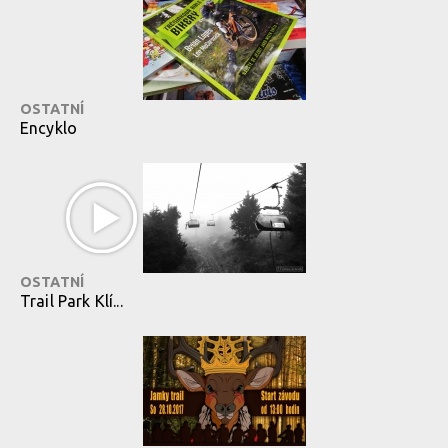
OSTATNÍ
Encyklo
OSTATNÍ
Trail Park Klí...