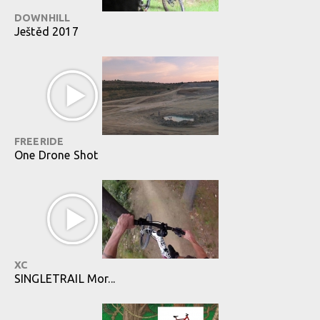
DOWNHILL
Ještěd 2017
FREERIDE
One Drone Shot
XC
SINGLETRAIL Mor...