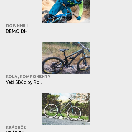
DOWNHILL
DEMO DH
KOLA, KOMPONENTY
Yeti SB6c by Ro...
KRÁDEŽE