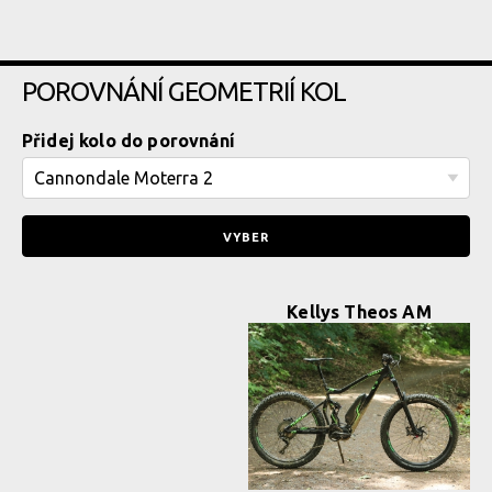
POROVNÁNÍ GEOMETRIÍ KOL
Přidej kolo do porovnání
Kellys Theos AM