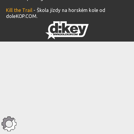
Kill the Trail
- Škola jízdy na horském kole od
doleKOP.COM.