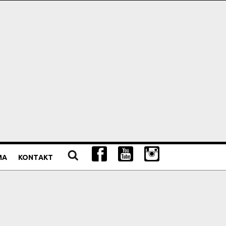
MA
KONTAKT