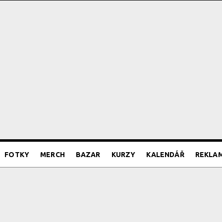
FOTKY
MERCH
BAZAR
KURZY
KALENDÁŘ
REKLA