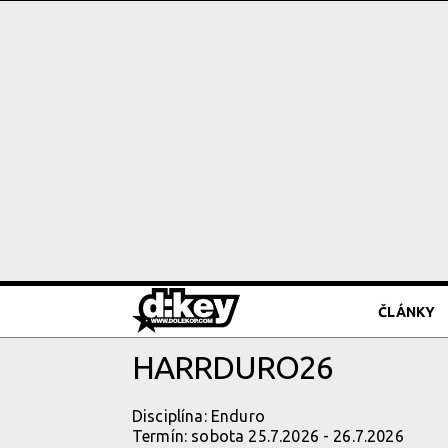
ČLÁNKY
HARRDURO26
Disciplína: Enduro
Termín: sobota 25.7.2026 - 26.7.2026