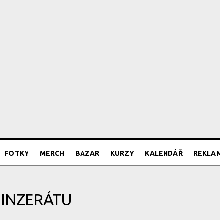
FOTKY
MERCH
BAZAR
KURZY
KALENDÁŘ
REKLA
 INZERÁTU