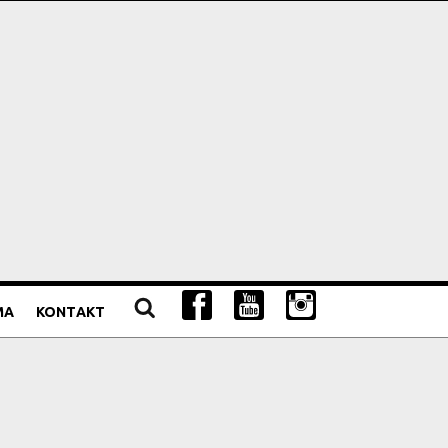
MA
KONTAKT