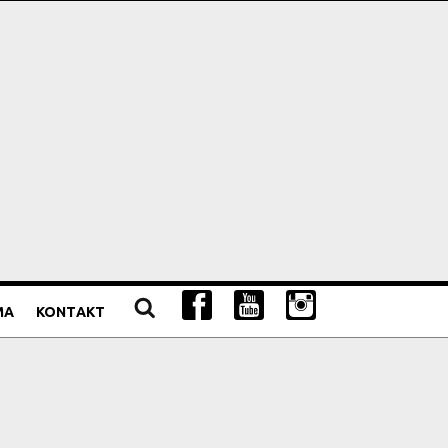
MA
KONTAKT