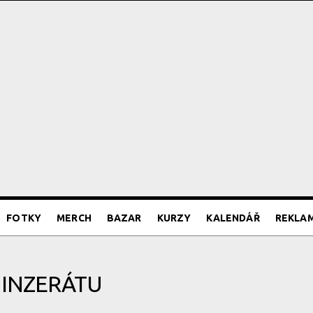
FOTKY
MERCH
BAZAR
KURZY
KALENDÁŘ
REKLA
 INZERÁTU