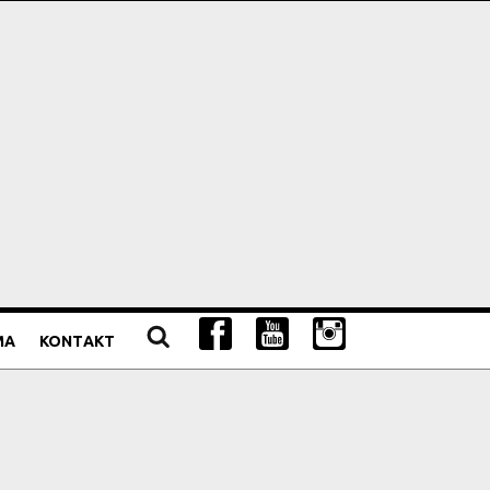
MA
KONTAKT