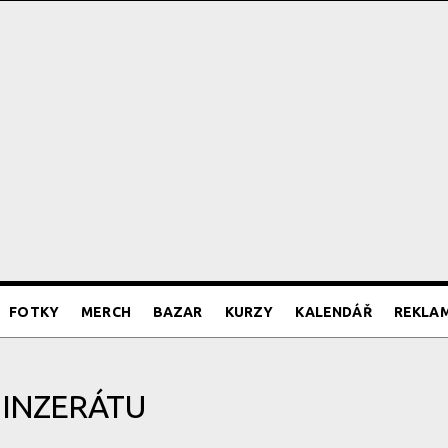
FOTKY
MERCH
BAZAR
KURZY
KALENDÁŘ
REKLA
 INZERÁTU