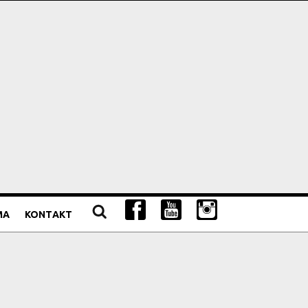
MA
KONTAKT