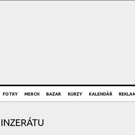
FOTKY
MERCH
BAZAR
KURZY
KALENDÁŘ
REKLA
 INZERÁTU