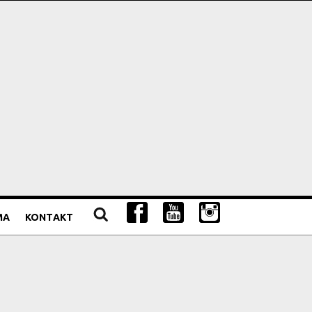
MA
KONTAKT