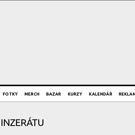
FOTKY
MERCH
BAZAR
KURZY
KALENDÁŘ
REKLA
 INZERÁTU