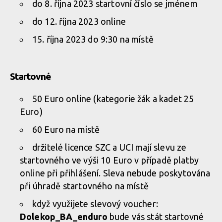
do 8. října 2023 startovní číslo se jménem
do 12. října 2023 online
15. října 2023 do 9:30 na místě
Startovné
50 Euro online (kategorie žák a kadet 25
Euro)
60 Euro na místě
držitelé licence SZC a UCI mají slevu ze
startovného ve výši 10 Euro v případě platby
online při přihlášení. Sleva nebude poskytována
při úhradě startovného na místě
když využijete slevový voucher:
Dolekop_BA_enduro
bude vás stát startovné