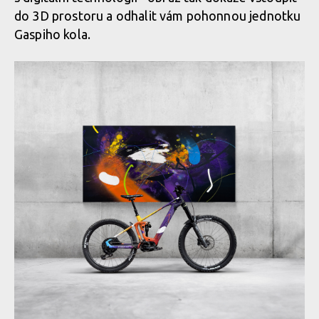
do 3D prostoru a odhalit vám pohonnou jednotku
Gaspiho kola.