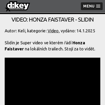
MENU
VIDEO: HONZA FAISTAVER - SLIDIN
Autor: Keli, kategorie:
Video
, vydáno: 14.1.2025
Slidin je Super video ve kterém řádí
Honza
Faistaver
na lokálních trailech. Stojí za to vidět.