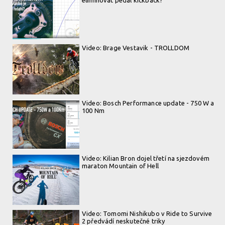
Video: Brage Vestavik - TROLLDOM
Video: Bosch Performance update - 750 W a
100 Nm
Video: Kilian Bron dojel třetí na sjezdovém
maraton Mountain of Hell
Video: Tomomi Nishikubo v Ride to Survive
2 předvádí neskutečné triky