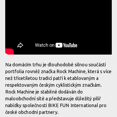
Na domácím trhu je dlouhodobě silnou součástí
portfolia rovněž značka Rock Machine, která s více
než třicetiletou tradicí patří k etablovaným a
respektovaným českým cyklistickým značkám.
Rock Machine je stabilně dodáván do
maloobchodní sítě a představuje důležitý pilíř
nabídky společnosti BIKE FUN International pro
české obchodní partnery.