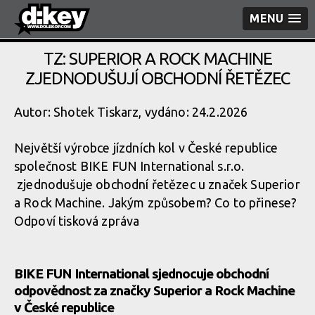
MENU
TZ: SUPERIOR A ROCK MACHINE
ZJEDNODUŠUJÍ OBCHODNÍ ŘETĚZEC
Autor: Shotek Tiskarz, vydáno: 24.2.2026
Největší výrobce jízdních kol v České republice
společnost BIKE FUN International s.r.o.
zjednodušuje obchodní řetězec u značek Superior
a Rock Machine. Jakým způsobem? Co to přinese?
Odpoví tisková zpráva
BIKE FUN International sjednocuje obchodní
odpovědnost za značky Superior a Rock Machine
v České republice