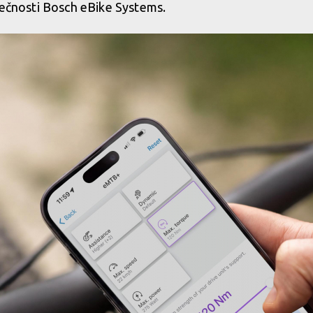
olečnosti Bosch eBike Systems.