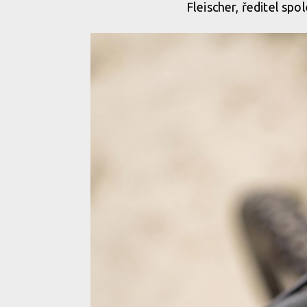
Fleischer, ředitel sp