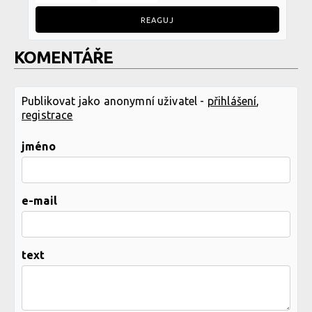
REAGUJ
KOMENTÁŘE
Publikovat jako anonymní uživatel -
přihlášení
,
registrace
jméno
e-mail
text