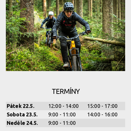
TERMÍNY
Pátek 22.5.
12:00 - 14:00
15:00 - 17:00
Sobota 23.5.
9:00 - 11:00
14:00 - 16:00
Neděle 24.5.
9:00 - 11:00