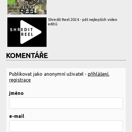
Shredit Reel 2024 - pět nejlepších video
editů
KOMENTÁŘE
Publikovat jako anonymní uživatel -
přihlášení
,
registrace
jméno
e-mail