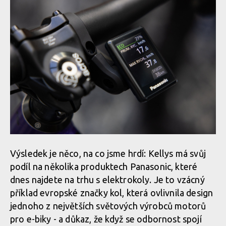
Výsledek je něco, na co jsme hrdí: Kellys má svůj
podíl na několika produktech Panasonic, které
dnes najdete na trhu s elektrokoly. Je to vzácný
příklad evropské značky kol, která ovlivnila design
jednoho z největších světových výrobců motorů
pro e-biky - a důkaz, že když se odbornost spojí