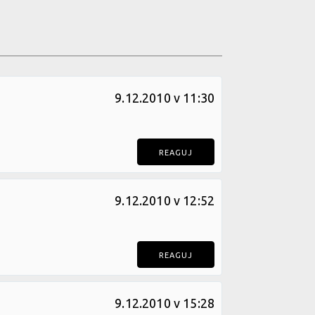
9.12.2010 v 11:30
REAGUJ
9.12.2010 v 12:52
REAGUJ
9.12.2010 v 15:28