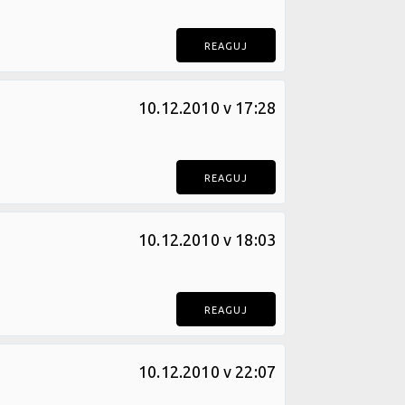
REAGUJ
10.12.2010 v 17:28
REAGUJ
10.12.2010 v 18:03
REAGUJ
10.12.2010 v 22:07