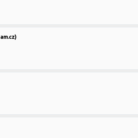
nam.cz)