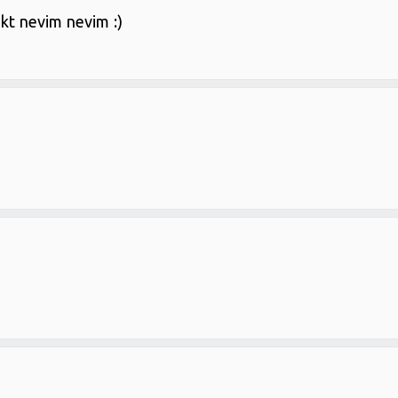
ekt nevim nevim :)