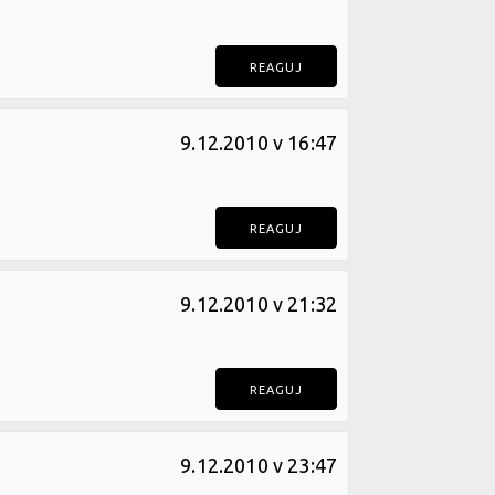
REAGUJ
9.12.2010 v 16:47
REAGUJ
9.12.2010 v 21:32
REAGUJ
9.12.2010 v 23:47