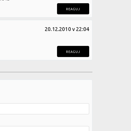
REAGUJ
20.12.2010 v 22:04
REAGUJ