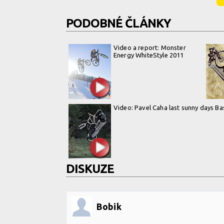
PODOBNÉ ČLÁNKY
Video a report: Monster
Energy WhiteStyle 2011
Video: Pavel Caha last sunny days Ba
DISKUZE
Bobik