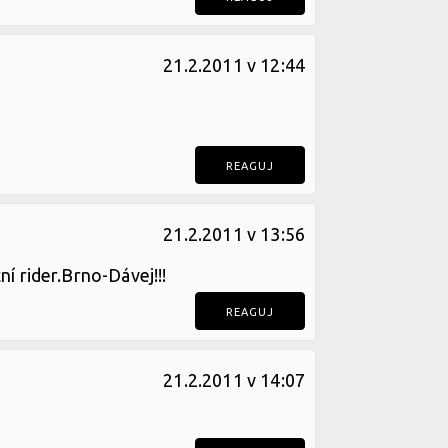
21.2.2011 v 12:44
REAGUJ
21.2.2011 v 13:56
ní rider.Brno-Dávej!!!
REAGUJ
21.2.2011 v 14:07