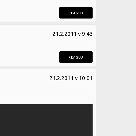
REAGUJ
21.2.2011 v 9:43
REAGUJ
21.2.2011 v 10:01