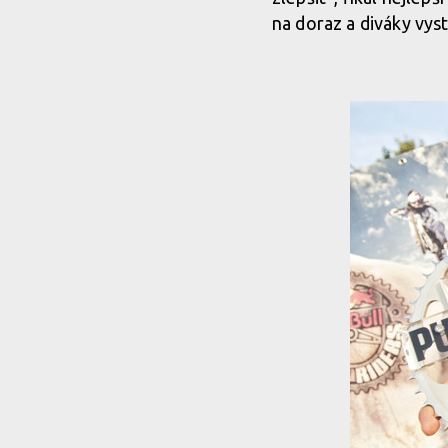
na doraz a diváky vyst