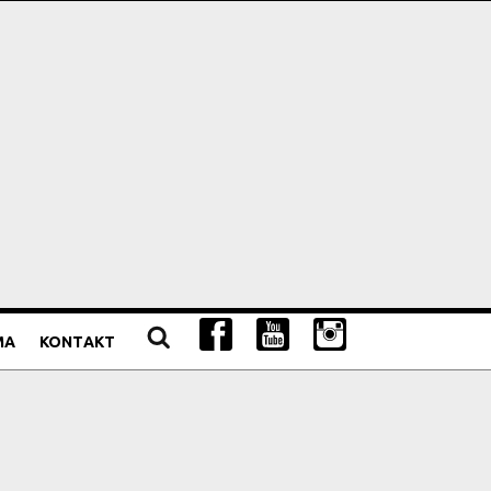
MA
KONTAKT