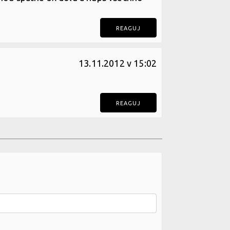
REAGUJ
13.11.2012 v 15:02
REAGUJ