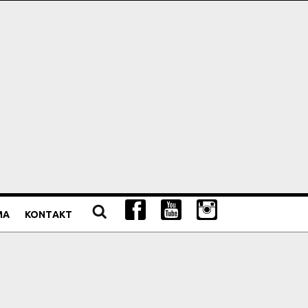
MA
KONTAKT