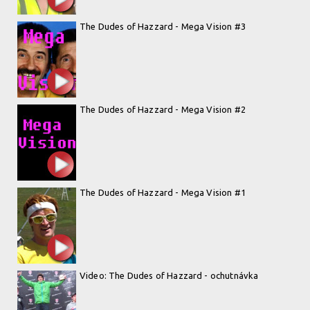
The Dudes of Hazzard - Mega Vision #3
The Dudes of Hazzard - Mega Vision #2
The Dudes of Hazzard - Mega Vision #1
Video: The Dudes of Hazzard - ochutnávka