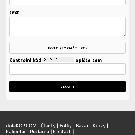
text
FOTO (FORMÁT JPG)
Kontrolní kód
opište sem
doleKOP.COM
|
Články
|
Fotky
|
Bazar
|
Kurzy
|
Kalendář
|
Reklama
|
Kontakt
|