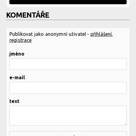
KOMENTÁŘE
Publikovat jako anonymní uživatel -
přihlášení
,
registrace
jméno
e-mail
text