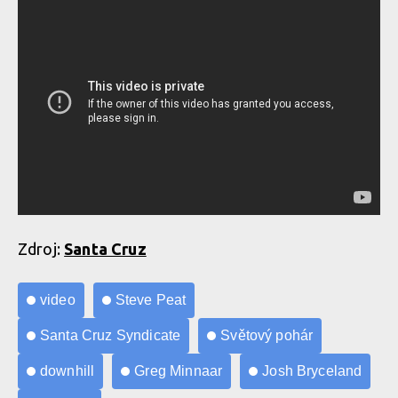
Zdroj:
Santa Cruz
video
Steve Peat
Santa Cruz Syndicate
Světový pohár
downhill
Greg Minnaar
Josh Bryceland