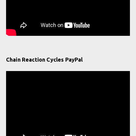
Chain Reaction Cycles PayPal