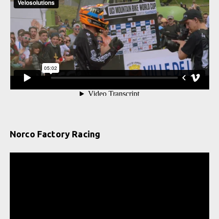
Norco Factory Racing