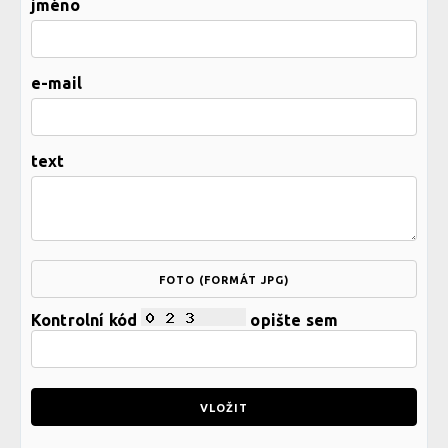
jméno
e-mail
text
FOTO (FORMÁT JPG)
Kontrolní kód
opište sem