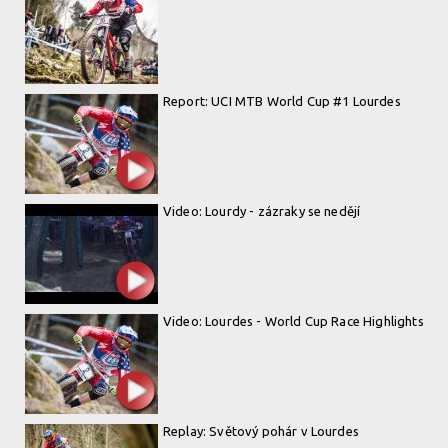
Report: UCI MTB World Cup #1 Lourdes
Video: Lourdy - zázraky se nedějí
Video: Lourdes - World Cup Race Highlights
Replay: Světový pohár v Lourdes