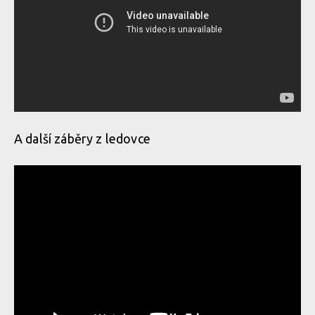
A další záběry z ledovce