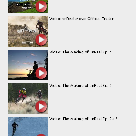
Video: unReal Movie Official Trailer
Video: The Making of unReal Ep. 4
Video: The Making of unReal Ep. 4
Video: The Making of unReal Ep. 2 a 3