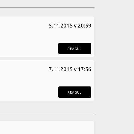
5.11.2015 v 20:59
REAGUJ
7.11.2015 v 17:56
REAGUJ