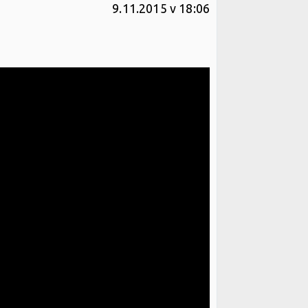
9.11.2015 v 18:06