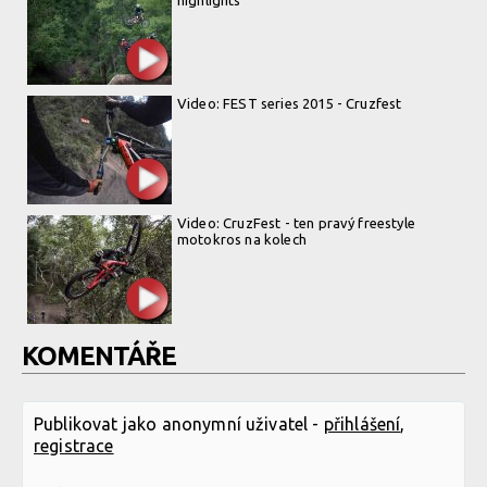
Video: FEST series 2015 - Cruzfest
Video: CruzFest - ten pravý freestyle
motokros na kolech
KOMENTÁŘE
Publikovat jako anonymní uživatel -
přihlášení
,
registrace