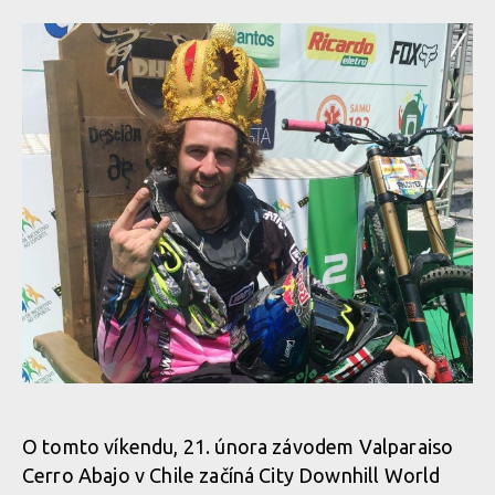
O tomto víkendu, 21. února závodem Valparaiso
Cerro Abajo v Chile začíná City Downhill World