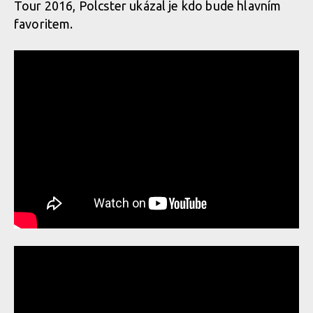
Tour 2016, Polcster ukázal je kdo bude hlavním
favoritem.