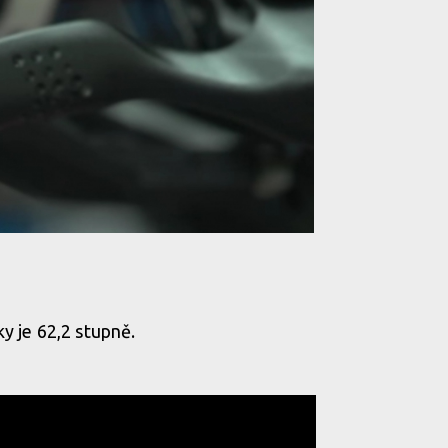
ky je 62,2 stupně.