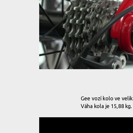
Gee vozí kolo ve velik
Váha kola je 15,88 kg.