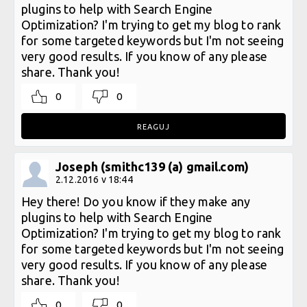
plugins to help with Search Engine
Optimization? I'm trying to get my blog to rank
for some targeted keywords but I'm not seeing
very good results. If you know of any please
share. Thank you!
0
0
REAGUJ
Joseph (smithc139 (a) gmail.com)
2.12.2016 v 18:44
Hey there! Do you know if they make any
plugins to help with Search Engine
Optimization? I'm trying to get my blog to rank
for some targeted keywords but I'm not seeing
very good results. If you know of any please
share. Thank you!
0
0