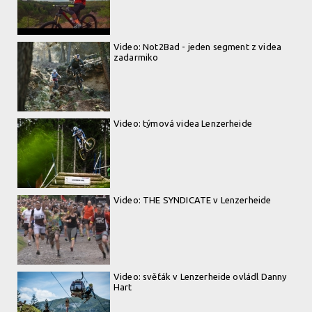
Video: Not2Bad - jeden segment z videa
zadarmiko
Video: týmová videa Lenzerheide
Video: THE SYNDICATE v Lenzerheide
Video: svěťák v Lenzerheide ovládl Danny
Hart