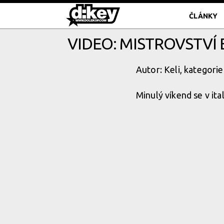
ČLÁNKY
VIDEO: MISTROVSTVÍ 
Autor: Keli, kategorie
Minulý víkend se v ita