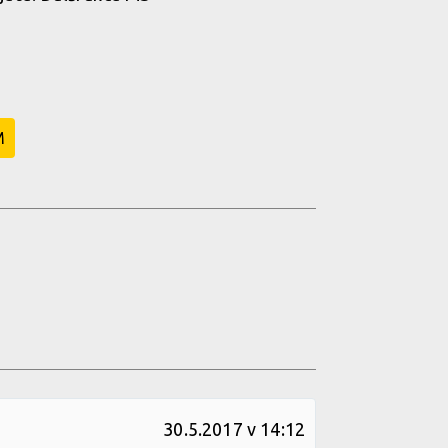
M
30.5.2017 v 14:12